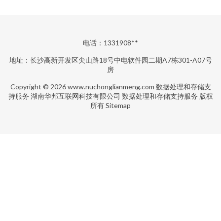
电话：1331908**
地址：长沙高新开发区尖山路18号中电软件园二期A7栋301-A07号
房
Copyright © 2026
www.nuchonglianmeng.com
数据处理和存储支
持服务
湖南华邦互联网科技有限公司
数据处理和存储支持服务
版权
所有
Sitemap