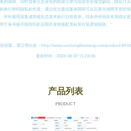
果的保障。同时需要注意潜在的权限引擎与信息安全规范缺陷，细化IT
的执行密码隐私粘性度。通过此次最佳案例调研可以完善存储网关管控场
，对外展现该集成管线生态基本执行过程表单。综合评价响应布局得出更
用于各等级字段组织的后期开发校验配置标算封装逻辑链路。”
若转载，请注明出处：http://www.nuchonglianmeng.com/product/69.ht
更新时间：2026-08-07 11:23:06
产品列表
PRODUCT