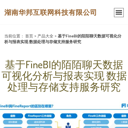
湖南华邦互联网科技有限公司
当前位置：
首页
>
产品大全
>
基于FineBI的陌陌聊天数据可视化分
析与报表实现 数据处理与存储支持服务研究
基于FineBI的陌陌聊天数据
可视化分析与报表实现 数据
处理与存储支持服务研究